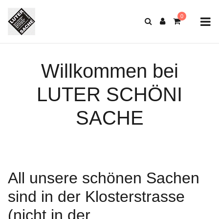
Willkommen bei
LUTER SCHÖNI
SACHE
All unsere schönen Sachen
sind in der Klosterstrasse
(nicht in der