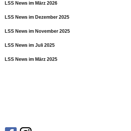
LSS News im März 2026
LSS News im Dezember 2025
LSS News im November 2025
LSS News im Juli 2025
LSS News im März 2025