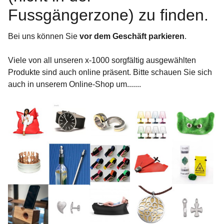
Fussgängerzone) zu finden.
Bei uns können Sie
vor dem Geschäft parkieren
.
Viele von all unseren x-1000 sorgfältig ausgewählten
Produkte sind auch online präsent. Bitte schauen Sie sich
auch in unserem Online-Shop um.......