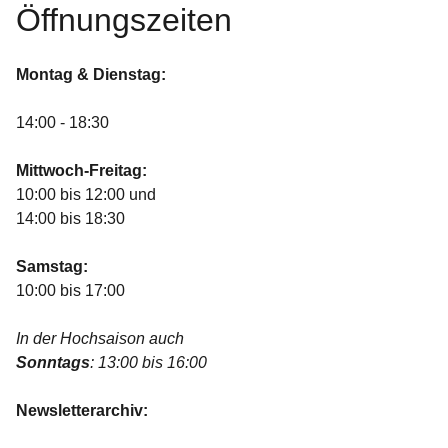
Öffnungszeiten
Montag & Dienstag:
14:00 - 18:30
Mittwoch-Freitag:
10:00 bis 12:00 und
14:00 bis 18:30
Samstag:
10:00 bis 17:00
In der Hochsaison auch
Sonntags
: 13:00 bis 16:00
Newsletterarchiv: