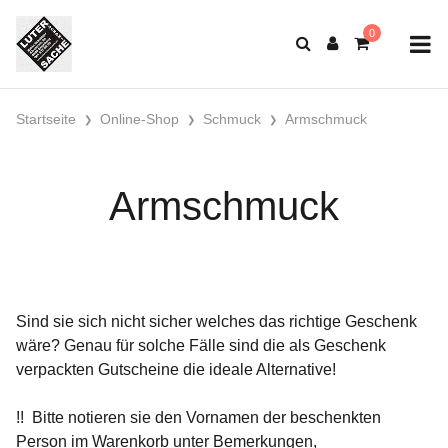
Startseite
Online-Shop
Schmuck
Armschmuck
Armschmuck
Sind sie sich nicht sicher welches das richtige Geschenk
wäre? Genau für solche Fälle sind die als Geschenk
verpackten Gutscheine die ideale Alternative!
!! Bitte notieren sie den Vornamen der beschenkten
Person im Warenkorb unter Bemerkungen,