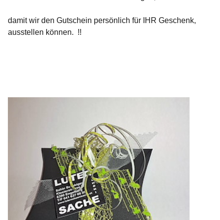
damit wir den Gutschein persönlich für IHR Geschenk,
ausstellen können. !!