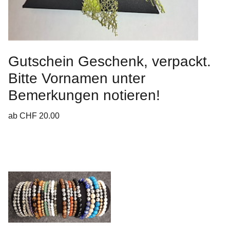
Gutschein Geschenk, verpackt.
Bitte Vornamen unter
Bemerkungen notieren!
ab CHF 20.00