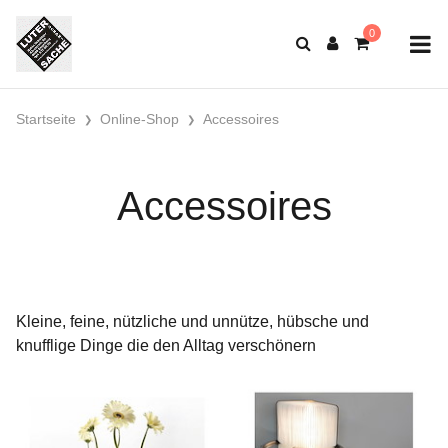
Startseite
Online-Shop
Accessoires
Accessoires
Kleine, feine, nützliche und unnütze, hübsche und
knufflige Dinge die den Alltag verschönern