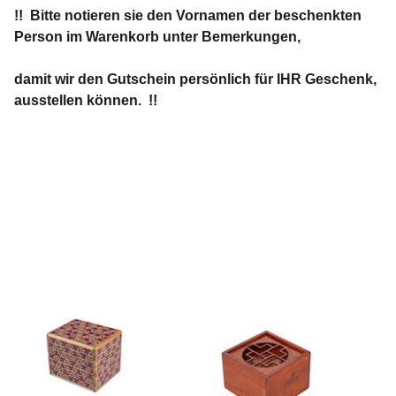
!! Bitte notieren sie den Vornamen der beschenkten
Person im Warenkorb unter Bemerkungen,
damit wir den Gutschein persönlich für IHR Geschenk,
ausstellen können. !!