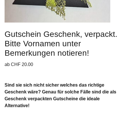
Gutschein Geschenk, verpackt.
Bitte Vornamen unter
Bemerkungen notieren!
ab CHF 20.00
Sind sie sich nicht sicher welches das richtige
Geschenk wäre? Genau für solche Fälle sind die als
Geschenk verpackten Gutscheine die ideale
Alternative!