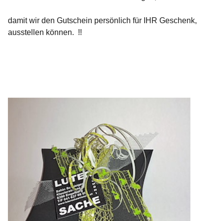
damit wir den Gutschein persönlich für IHR Geschenk,
ausstellen können. !!