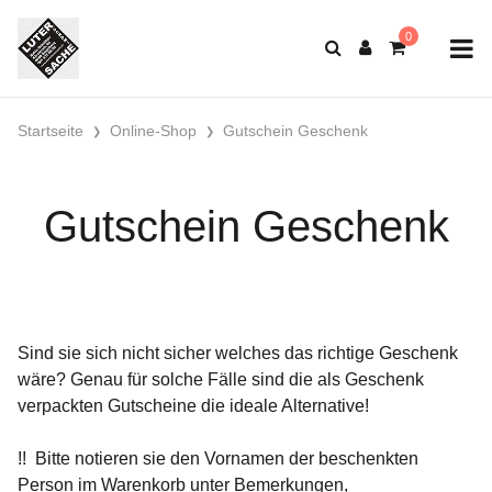
Startseite
Online-Shop
Gutschein Geschenk
Gutschein Geschenk
Sind sie sich nicht sicher welches das richtige Geschenk
wäre? Genau für solche Fälle sind die als Geschenk
verpackten Gutscheine die ideale Alternative!
!! Bitte notieren sie den Vornamen der beschenkten
Person im Warenkorb unter Bemerkungen,