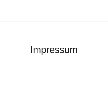
Impressum