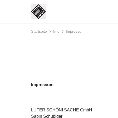
Startseite
Info
Impressum
Impressum
LUTER SCHÖNI SACHE GmbH
Sabin Schubiger