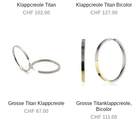
Klappcreole Titan
Klappcreole Titan Bicolor
CHF 102.00
CHF 127.00
In den Warenkorb
In den Warenkorb
Grosse Titan Klappcreole
Grosse Titanklappcreole,
Bicolor
CHF 67.00
CHF 111.00
In den Warenkorb
In den Warenkorb