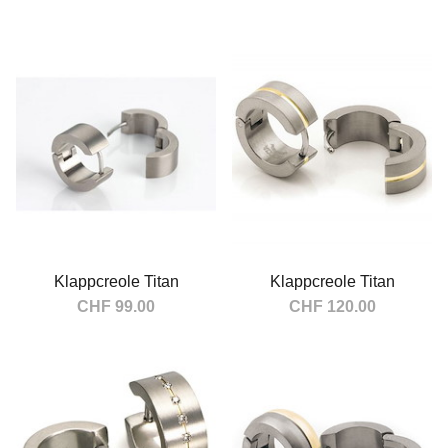
In den Warenkorb
In den Warenkorb
Klappcreole Titan
Klappcreole Titan
CHF 99.00
CHF 120.00
In den Warenkorb
In den Warenkorb