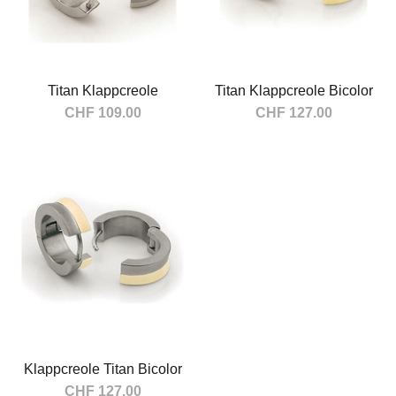
Titan Klappcreole
Titan Klappcreole Bicolor
CHF 109.00
CHF 127.00
In den Warenkorb
In den Warenkorb
Klappcreole Titan Bicolor
CHF 127.00