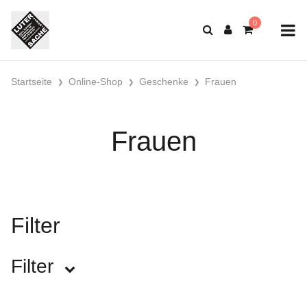
Startseite
Online-Shop
Geschenke
Frauen
Frauen
Filter
Filter