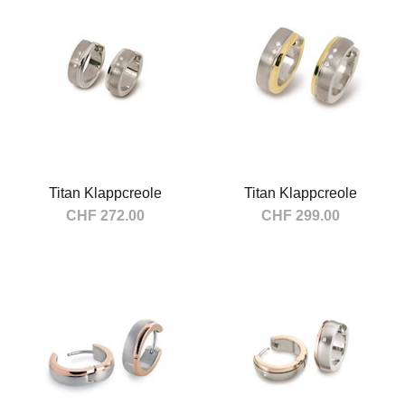
Titan Klappcreole
Titan Klappcreole
CHF 272.00
CHF 299.00
In den Warenkorb
In den Warenkorb