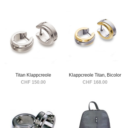
In den Warenkorb
In den Warenkorb
Titan Klappcreole
Klappcreole Titan, Bicolor
CHF 150.00
CHF 168.00
In den Warenkorb
In den Warenkorb