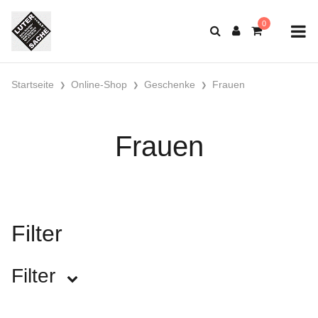
Startseite
Online-Shop
Geschenke
Frauen
Frauen
Filter
Filter