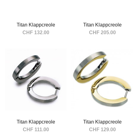
Titan Klappcreole
Titan Klappcreole
CHF 132.00
CHF 205.00
In den Warenkorb
In den Warenkorb
Titan Klappcreole
Titan Klappcreole
CHF 111.00
CHF 129.00