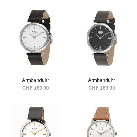
In den Warenkorb
In den Warenkorb
Armbanduhr
Armbanduhr
CHF 169.00
CHF 169.00
In den Warenkorb
In den Warenkorb