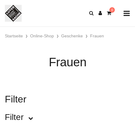
Startseite
Online-Shop
Geschenke
Frauen
Frauen
Filter
Filter