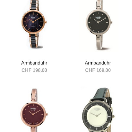
Armbanduhr
Armbanduhr
CHF 198.00
CHF 169.00
In den Warenkorb
In den Warenkorb