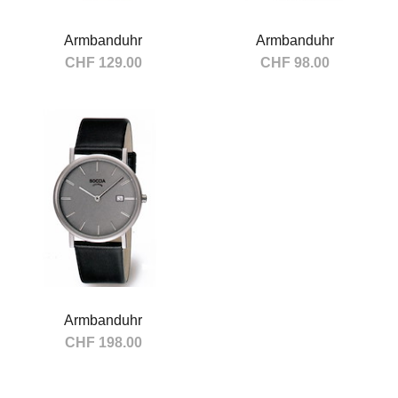
Armbanduhr
Armbanduhr
CHF 129.00
CHF 98.00
In den Warenkorb
In den Warenkorb
Armbanduhr
CHF 198.00
In den Warenkorb