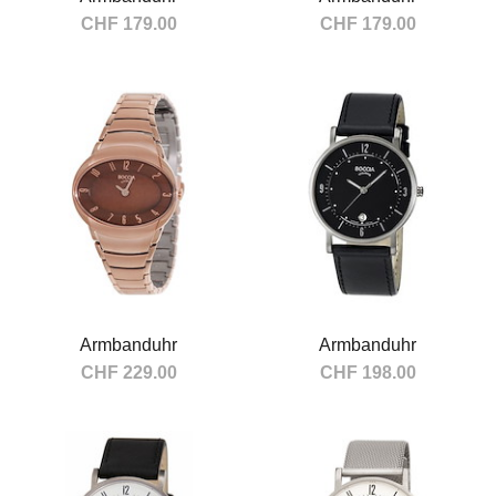
CHF 179.00
CHF 179.00
In den Warenkorb
In den Warenkorb
Armbanduhr
Armbanduhr
CHF 229.00
CHF 198.00
In den Warenkorb
In den Warenkorb