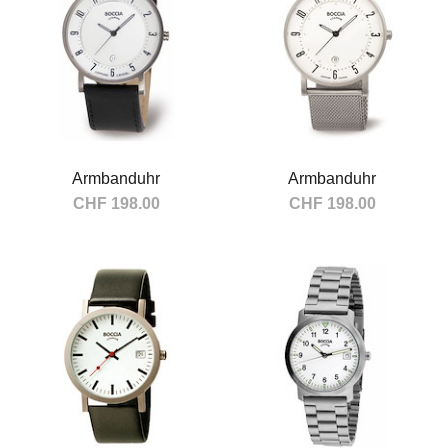
Armbanduhr
Armbanduhr
CHF 198.00
CHF 198.00
In den Warenkorb
In den Warenkorb