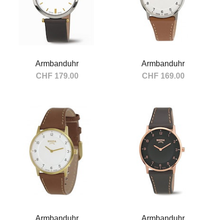
Armbanduhr
Armbanduhr
CHF 179.00
CHF 169.00
In den Warenkorb
In den Warenkorb
Armbanduhr
Armbanduhr