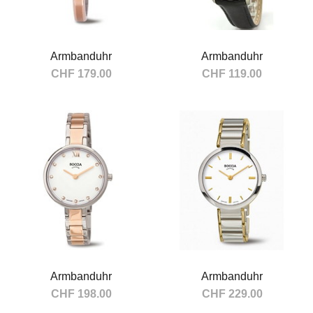
Armbanduhr
Armbanduhr
CHF 179.00
CHF 119.00
In den Warenkorb
In den Warenkorb
Armbanduhr
Armbanduhr
CHF 198.00
CHF 229.00