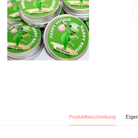
Produktbeschreibung
Eigen