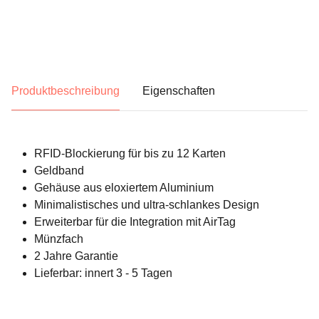
Produktbeschreibung
Eigenschaften
RFID-Blockierung für bis zu 12 Karten
Geldband
Gehäuse aus eloxiertem Aluminium
Minimalistisches und ultra-schlankes Design
Erweiterbar für die Integration mit AirTag
Münzfach
2 Jahre Garantie
Lieferbar: innert 3 - 5 Tagen