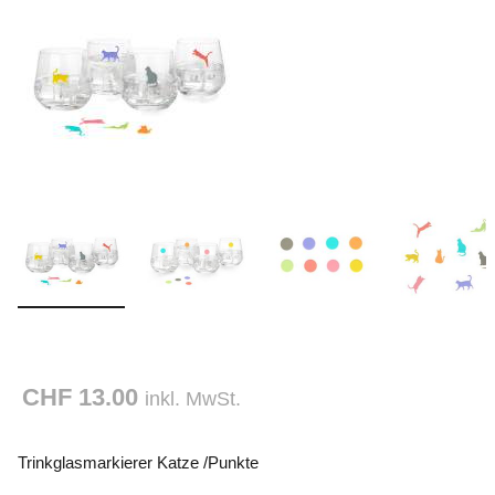
CHF 13.00
inkl. MwSt.
Trinkglasmarkierer Katze /Punkte