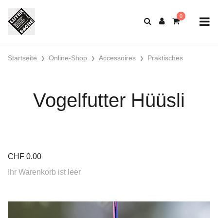
Startseite
Online-Shop
Accessoires
Praktisches
Vogelfutter Hüüsli
CHF
0.00
Ihr Warenkorb ist leer