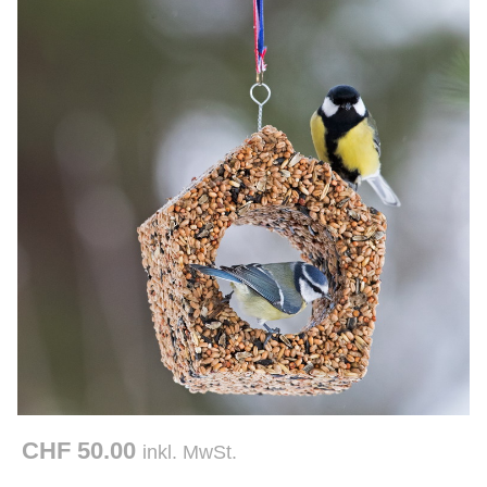
CHF 50.00
inkl. MwSt.