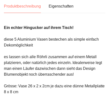
Produktbeschreibung
Eigenschaften
Ein echter Hingucker auf ihrem Tisch!
diese 5 Aluminium Vasen bestechen als simple einfach
Dekomöglichkeit
es lassen sich alle Röhrli zusammen auf einem Metall
platzieren, oder natürlich jedes einzeln. Idealerweise legt
man einen Läufer dazwischen dann sieht das Design
Blumenobjekt noch überraschender aus!
Grösse: Vase 26 x 2 x 2cm je dazu eine dünne Metallplatte
8 x 8 cm