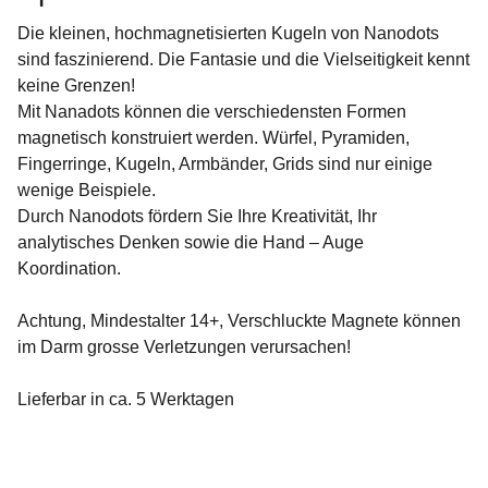
Die kleinen, hochmagnetisierten Kugeln von Nanodots
sind faszinierend. Die Fantasie und die Vielseitigkeit kennt
keine Grenzen!
Mit Nanadots können die verschiedensten Formen
magnetisch konstruiert werden. Würfel, Pyramiden,
Fingerringe, Kugeln, Armbänder, Grids sind nur einige
wenige Beispiele.
Durch Nanodots fördern Sie Ihre Kreativität, Ihr
analytisches Denken sowie die Hand – Auge
Koordination.
Achtung, Mindestalter 14+, Verschluckte Magnete können
im Darm grosse Verletzungen verursachen!
Lieferbar in ca. 5 Werktagen