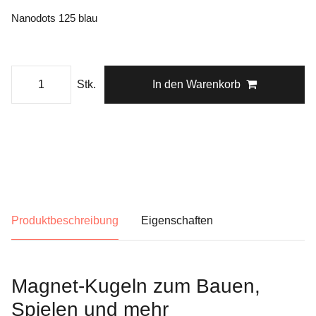
Nanodots 125 blau
Stk.
In den Warenkorb
Produktbeschreibung
Eigenschaften
Magnet-Kugeln zum Bauen,
Spielen und mehr