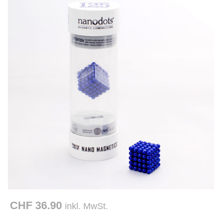
CHF 36.90
inkl. MwSt.