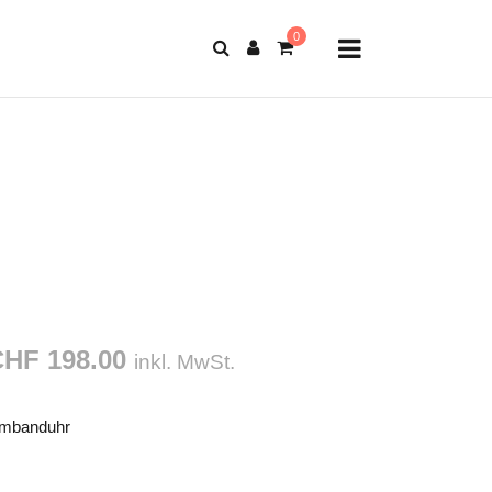
HF 198.00
inkl. MwSt.
mbanduhr