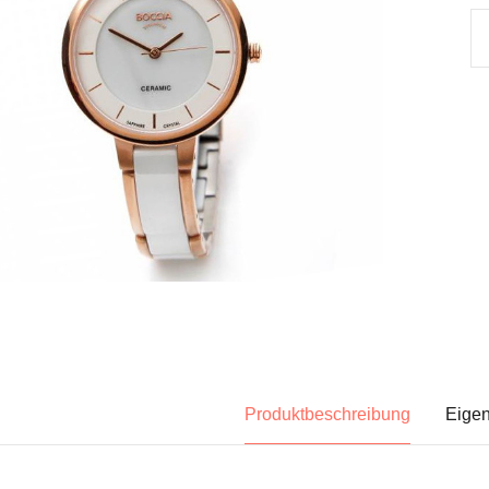
Produktbeschreibung
Eigen