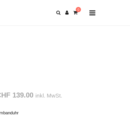
HF 139.00
inkl. MwSt.
mbanduhr