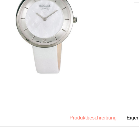
Produktbeschreibung
Eigen