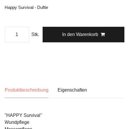
Happy Survival - Duftie
Stk.
In den Warenkorb
Produktbeschreibung
Eigenschaften
"HAPPY Survival"
Wundpflege