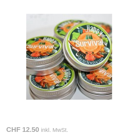
CHF 12.50
inkl. MwSt.