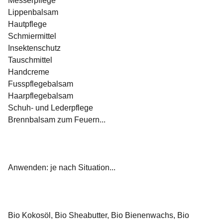
Messerpflege
Lippenbalsam
Hautpflege
Schmiermittel
Insektenschutz
Tauschmittel
Handcreme
Fusspflegebalsam
Haarpflegebalsam
Schuh- und Lederpflege
Brennbalsam zum Feuern...
Anwenden: je nach Situation...
Bio Kokosöl, Bio Sheabutter, Bio Bienenwachs, Bio