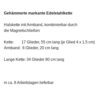
Gehämmerte markante Edelstahlkette
Halskette mit Armband, kombinierbar durch
die Magnetschließen
Kette: 17 Glieder, 55 cm lang (je Glied 4 x 1.5 cm)
Armband: 6 Glieder, 20 cm lang
Lange Kette: 34 Glieder 90 cm lang
in ca. 8 Arbeitstagen lieferbar