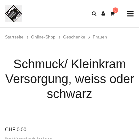
Startseite
Online-Shop
Geschenke
Frauen
Schmuck/ Kleinkram
Versorgung, weiss oder
schwarz
CHF
0.00