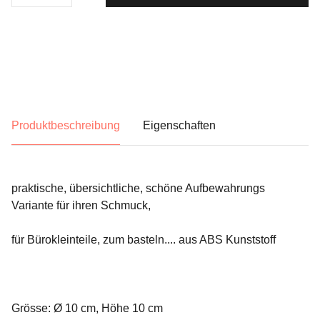
Produktbeschreibung
Eigenschaften
praktische, übersichtliche, schöne Aufbewahrungs
Variante für ihren Schmuck,
für Bürokleinteile, zum basteln.... aus ABS Kunststoff
Grösse: Ø 10 cm, Höhe 10 cm