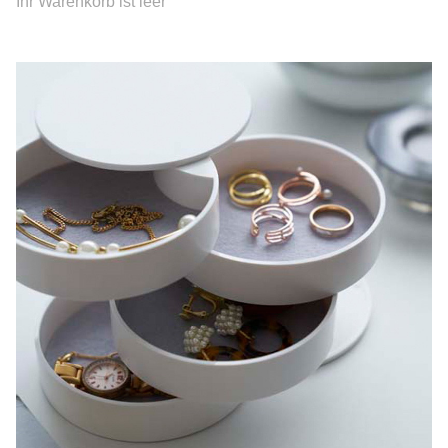
Ihr Warenkorb ist leer