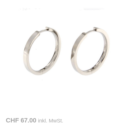
CHF 67.00
inkl. MwSt.