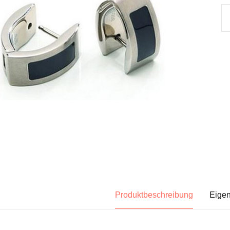
Produktbeschreibung
Eigen