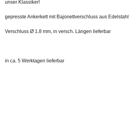
unser Klassiker!
gepresste Ankerkett mit Bajonettverschluss aus Edelstahl
Verschluss Ø 1.8 mm, in versch. Längen lieferbar
in ca. 5 Werktagen lieferbar