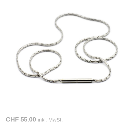
CHF 55.00
inkl. MwSt.