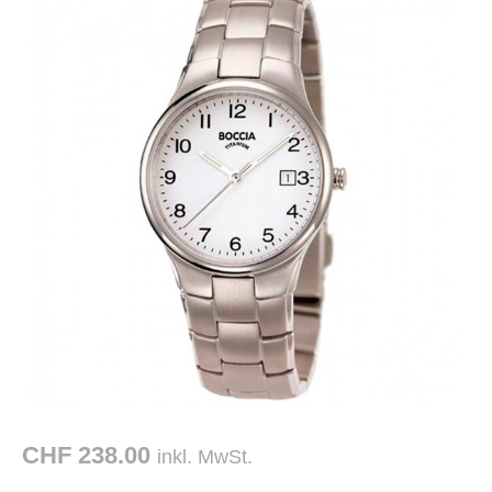
CHF 238.00
inkl. MwSt.