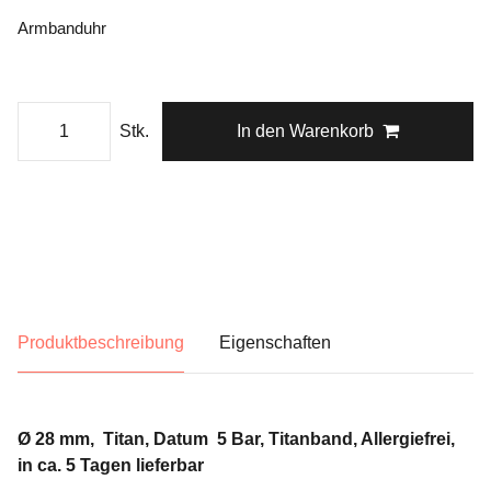
Armbanduhr
Stk.
In den Warenkorb
Produktbeschreibung
Eigenschaften
Ø 28 mm, Titan, Datum 5 Bar, Titanband, Allergiefrei,
in ca. 5 Tagen lieferbar