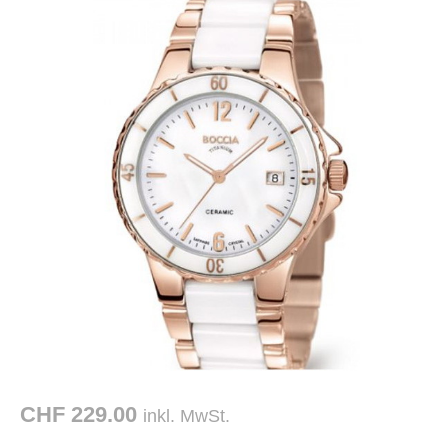
CHF 229.00
inkl. MwSt.