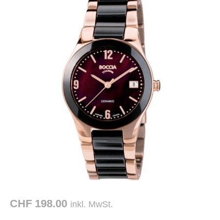
CHF 198.00
inkl. MwSt.