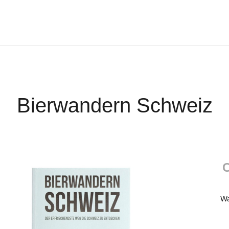
Bierwandern Schweiz
Wa