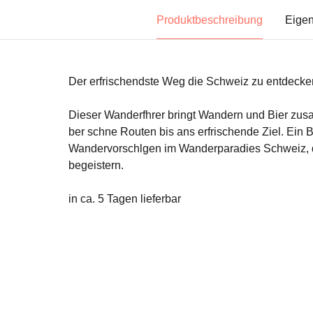
Produktbeschreibung
Eigen
Der erfrischendste Weg die Schweiz zu entdecke
Dieser Wanderfhrer bringt Wandern und Bier zus
ber schne Routen bis ans erfrischende Ziel. Ein 
Wandervorschlgen im Wanderparadies Schweiz, di
begeistern.
in ca. 5 Tagen lieferbar