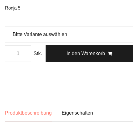
Ronja 5
Stk.
In den Warenkorb
Produktbeschreibung
Eigenschaften