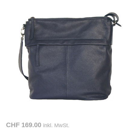
CHF 169.00
inkl. MwSt.