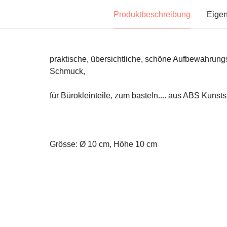
Produktbeschreibung
Eigen
praktische, übersichtliche, schöne Aufbewahrungs
Schmuck,
für Bürokleinteile, zum basteln.... aus ABS Kunstst
Grösse: Ø 10 cm, Höhe 10 cm