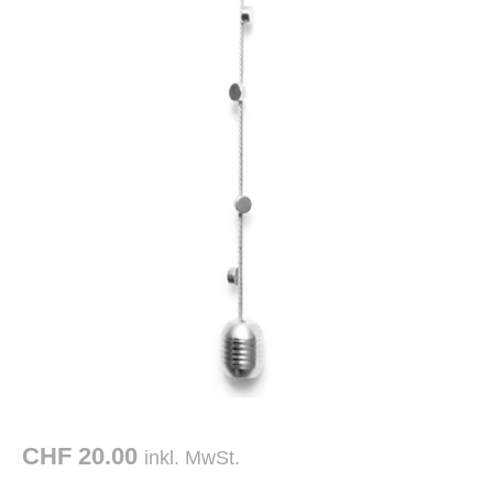
CHF 20.00
inkl. MwSt.