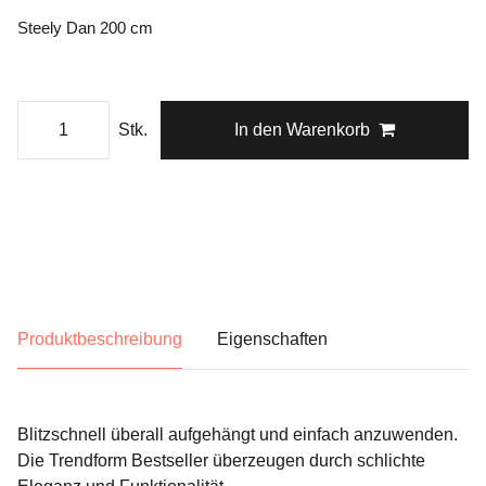
Steely Dan 200 cm
Stk.
In den Warenkorb
Produktbeschreibung
Eigenschaften
Blitzschnell überall aufgehängt und einfach anzuwenden.
Die Trendform Bestseller überzeugen durch schlichte