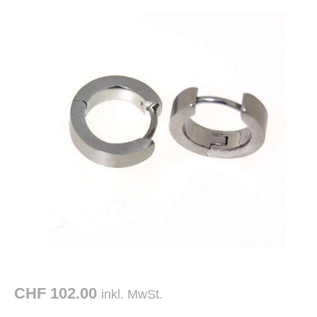
CHF 102.00
inkl. MwSt.