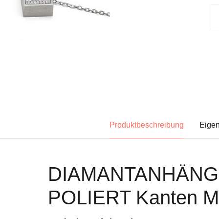
Produktbeschreibung
Eigen
DIAMANTANHÄN
POLIERT Kanten M