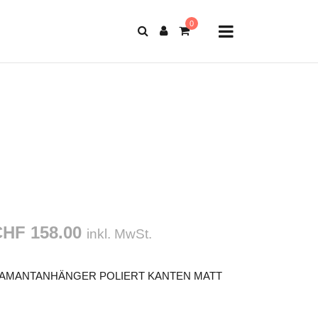
HF 158.00
inkl. MwSt.
IAMANTANHÄNGER POLIERT KANTEN MATT