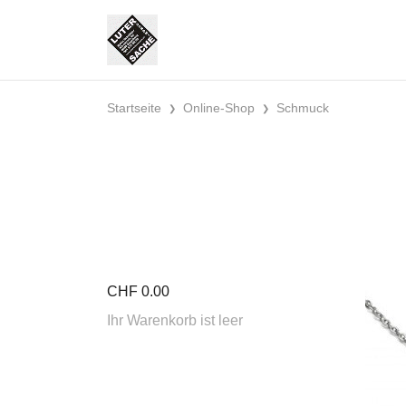
Startseite
Online-Shop
Schmuck
CHF
0.00
Ihr Warenkorb ist leer