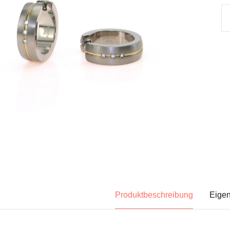
Produktbeschreibung
Eigen