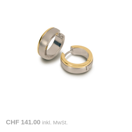
CHF 141.00
inkl. MwSt.