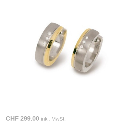
CHF 299.00
inkl. MwSt.