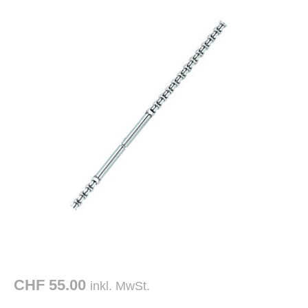
CHF 55.00
inkl. MwSt.