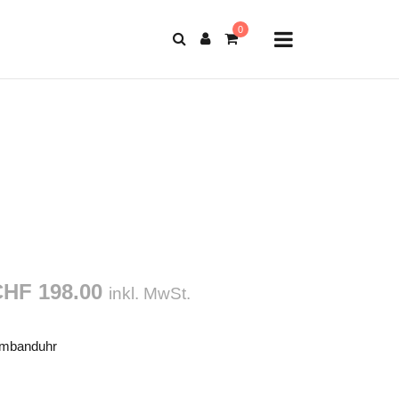
HF 198.00
inkl. MwSt.
mbanduhr