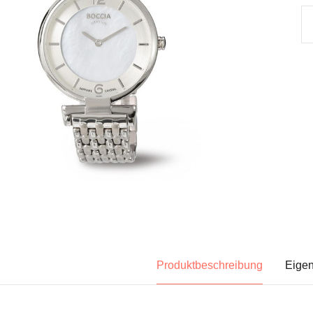
Produktbeschreibung
Eigen