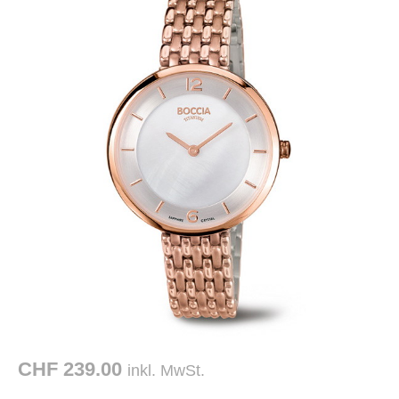
CHF 239.00
inkl. MwSt.