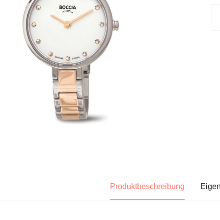
Produktbeschreibung
Eigen