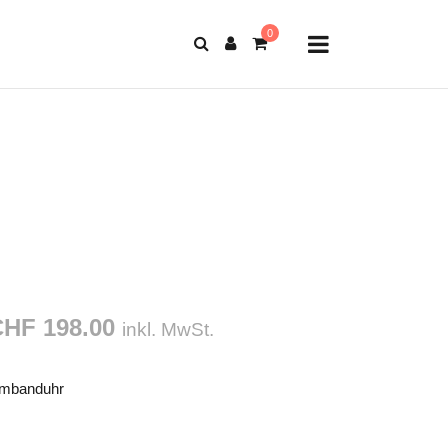
HF 198.00
inkl. MwSt.
mbanduhr