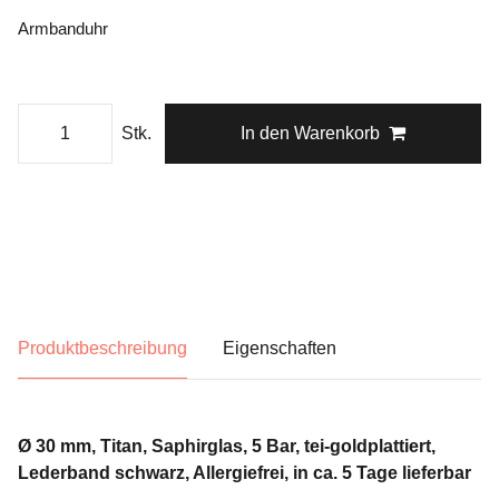
Armbanduhr
Stk.
In den Warenkorb
Produktbeschreibung
Eigenschaften
Ø 30 mm, Titan, Saphirglas, 5 Bar, tei-goldplattiert,
Lederband schwarz, Allergiefrei, in ca. 5 Tage lieferbar