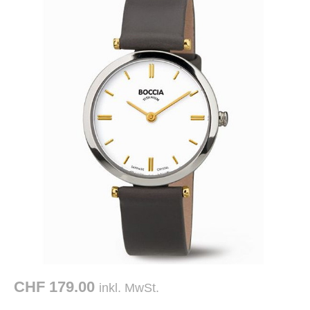
CHF 179.00
inkl. MwSt.