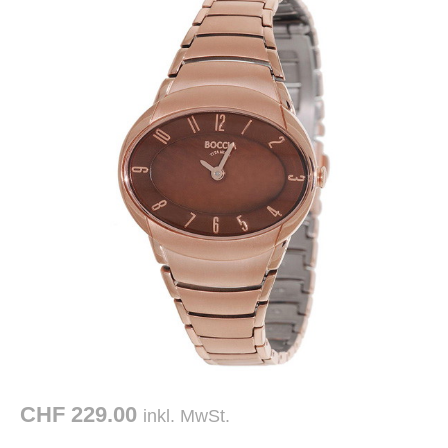
CHF 229.00
inkl. MwSt.