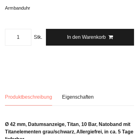
Armbanduhr
Stk.
In den Warenkorb
Produktbeschreibung
Eigenschaften
Ø 42 mm, Datumsanzeige, Titan, 10 Bar, Natoband mit
Titanelementen grau/schwarz, Allergiefrei, in ca. 5 Tage