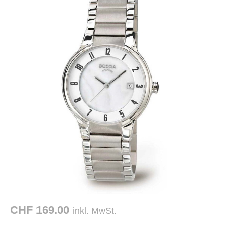
CHF 169.00
inkl. MwSt.