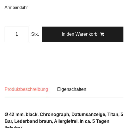
Armbanduhr
Stk.
In den Warenkorb
Produktbeschreibung
Eigenschaften
Ø 42 mm, black, Chronograph, Datumsanzeige, Titan, 5
Bar, Lederband braun, Allergiefrei, in ca. 5 Tagen