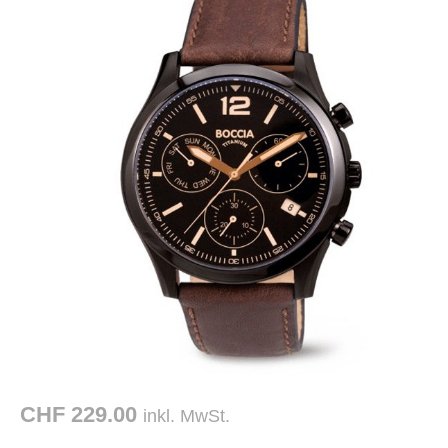
CHF 229.00
inkl. MwSt.