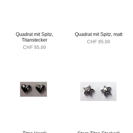
Quadrat mit Spitz,
Quadrat mit Spitz, matt
Titanstecker
CHF 85.00
CHF 85.00
In den Warenkorb
In den Warenkorb