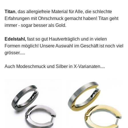
Hersteller
Titan
, das allergiefreie Material für Alle, die schlechte
Boccia
46
Erfahrungen mit Ohrschmuck gemacht haben! Titan geht
immer - sogar besser als Gold.
Edelstahl,
fast so gut Hautverträglich und in vielen
Formen möglich! Unsere Auswahl im Geschäft ist noch viel
grösser.....
Auch Modeschmuck und Silber in X-Varianaten....