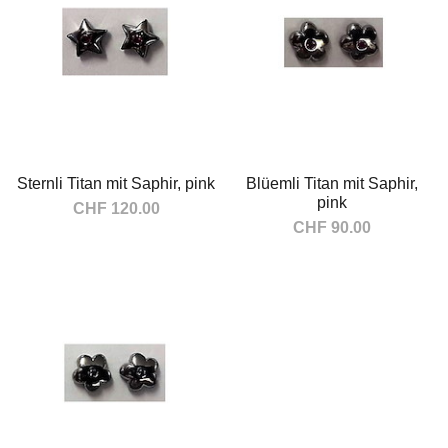
Sternli Titan mit Saphir, pink
Blüemli Titan mit Saphir,
pink
CHF 120.00
CHF 90.00
In den Warenkorb
In den Warenkorb