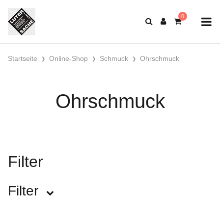
Startseite
Online-Shop
Schmuck
Ohrschmuck
Ohrschmuck
Filter
Filter