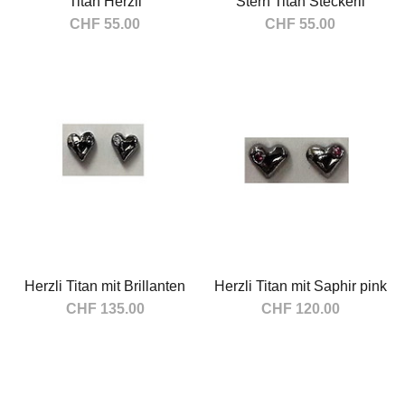
Titan Herzli
Stern Titan Steckerli
CHF 55.00
CHF 55.00
In den Warenkorb
In den Warenkorb
Herzli Titan mit Brillanten
Herzli Titan mit Saphir pink
CHF 135.00
CHF 120.00
In den Warenkorb
In den Warenkorb