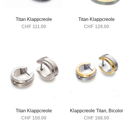
Titan Klappcreole
Titan Klappcreole
CHF 111.00
CHF 129.00
In den Warenkorb
In den Warenkorb
Titan Klappcreole
Klappcreole Titan, Bicolor
CHF 150.00
CHF 168.00